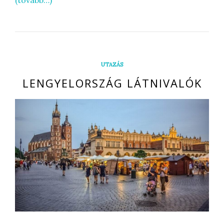
UTAZÁS
LENGYELORSZÁG LÁTNIVALÓK