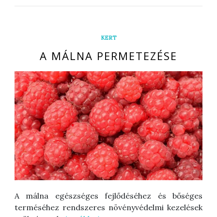
KERT
A MÁLNA PERMETEZÉSE
A málna egészséges fejlődéséhez és bőséges
terméséhez rendszeres növényvédelmi kezelések