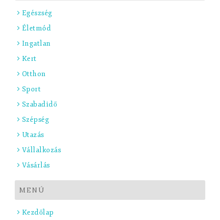
Egészség
Életmód
Ingatlan
Kert
Otthon
Sport
Szabadidő
Szépség
Utazás
Vállalkozás
Vásárlás
MENÚ
Kezdőlap